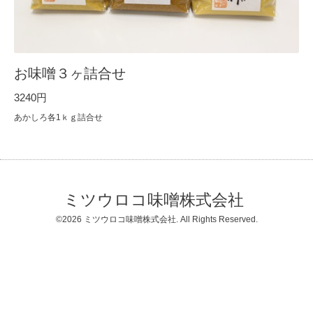
お味噌３ヶ詰合せ
3240円
あかしろ各1ｋｇ詰合せ
ミツウロコ味噌株式会社
©2026
ミツウロコ味噌株式会社
. All Rights Reserved.