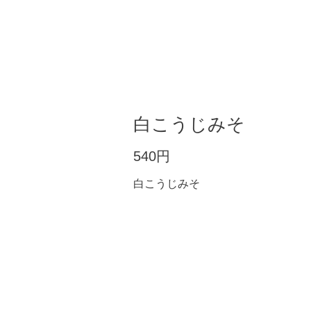
白こうじみそ
540円
白こうじみそ