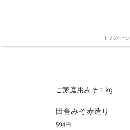
トップページ
ご家庭用みそ１kg
田舎みそ赤造り
594円