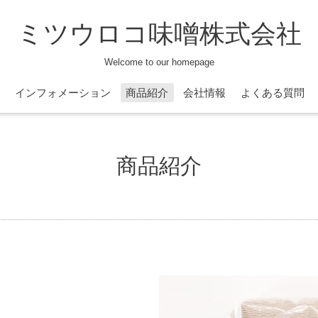
ミツウロコ味噌株式会社
Welcome to our homepage
インフォメーション
商品紹介
会社情報
よくある質問
商品紹介