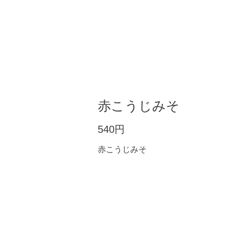
赤こうじみそ
540円
赤こうじみそ