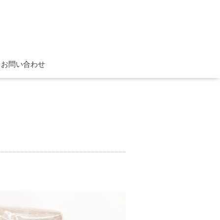
お問い合わせ