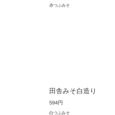
赤つぶみそ
田舎みそ白造り
594円
白つぶみそ