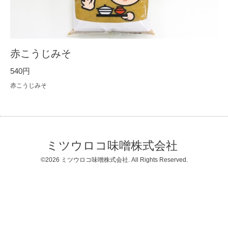
赤こうじみそ
540円
赤こうじみそ
ミツウロコ味噌株式会社
©2026
ミツウロコ味噌株式会社
. All Rights Reserved.